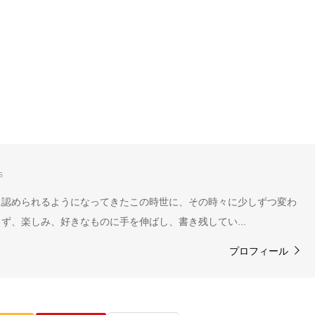
s
に認められるようになってきたこの時世に、その時々に少しずつ変わ
ず、楽しみ、好きなものに手を伸ばし、書き残してい...
プロフィール