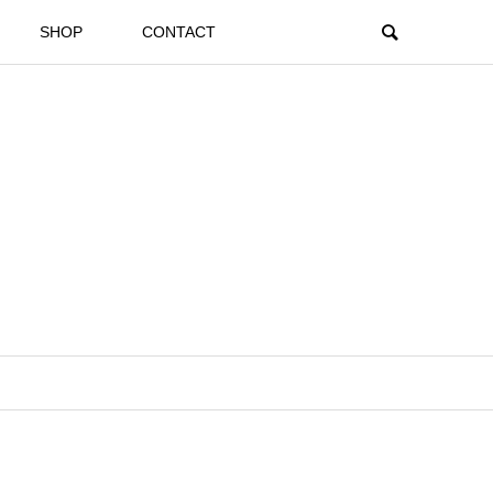
SHOP
CONTACT