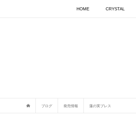
HOME
CRYSTAL
ブログ
発売情報
蓮の実ブレス