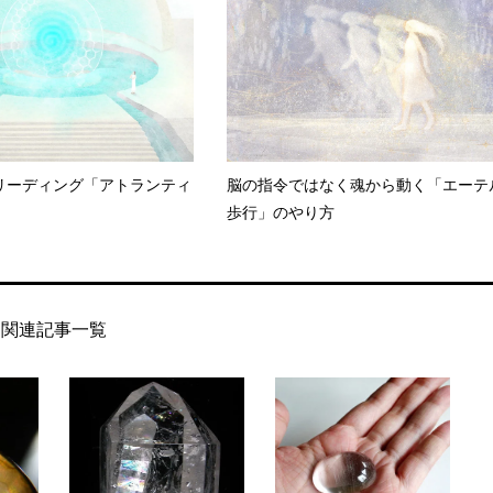
リーディング「アトランティ
脳の指令ではなく魂から動く「エーテ
歩行」のやり方
関連記事一覧