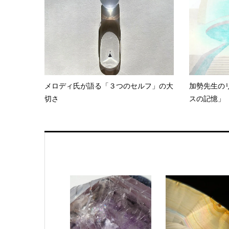
メロディ氏が語る「３つのセルフ」の大
加勢先生の
切さ
スの記憶」