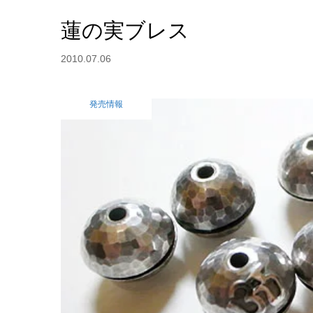
蓮の実ブレス
2010.07.06
発売情報