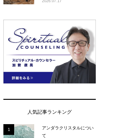
2026.07.17
人気記事ランキング
アンダラクリスタルについ
1
て