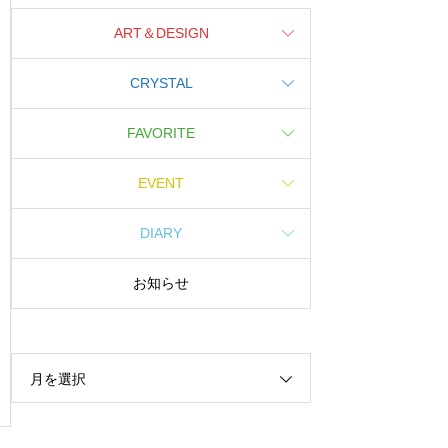
ART＆DESIGN
CRYSTAL
FAVORITE
EVENT
DIARY
お知らせ
月を選択