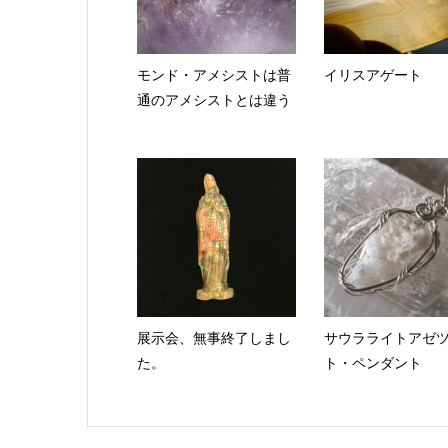
モンド・アメシストは普
イリスアゲート
通のアメシストとは違う
展示会、無事終了しまし
サウラライトアゼ
た。
ト・ペンダント