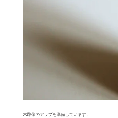
木彫像のアップを準備しています。