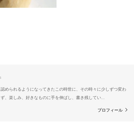
s
に認められるようになってきたこの時世に、その時々に少しずつ変わ
ず、楽しみ、好きなものに手を伸ばし、書き残してい...
プロフィール