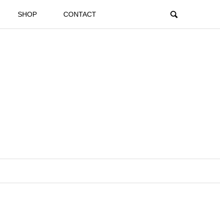
SHOP
CONTACT