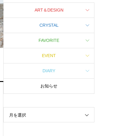
ART＆DESIGN
CRYSTAL
FAVORITE
ー
EVENT
DIARY
お知らせ
月を選択