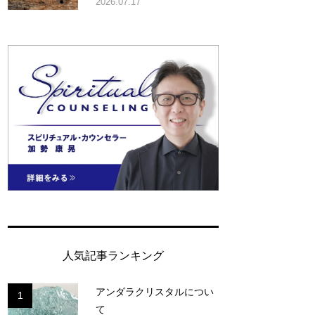
2026.07.17
人気記事ランキング
アンダラクリスタルについ
1
て