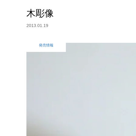
木彫像
2013.01.19
発売情報