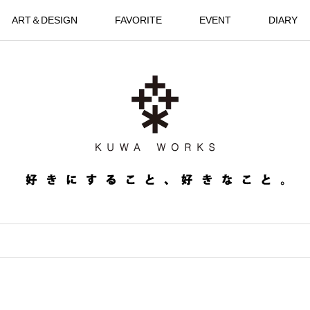
ART＆DESIGN
FAVORITE
EVENT
DIARY