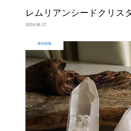
レムリアンシードクリス
2024.06.27
発売情報