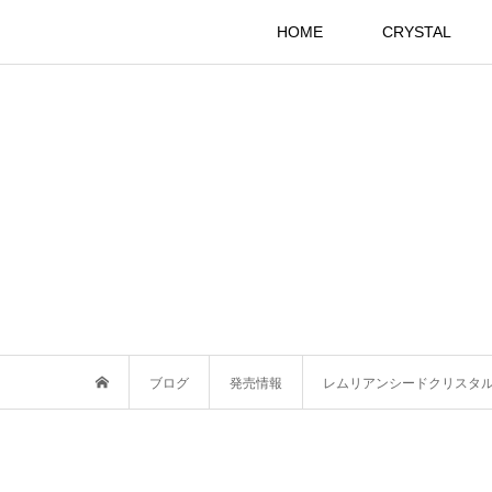
HOME
CRYSTAL
ブログ
発売情報
レムリアンシードクリスタ