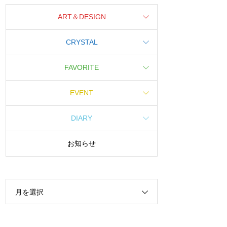
ART＆DESIGN
CRYSTAL
FAVORITE
EVENT
DIARY
お知らせ
月を選択