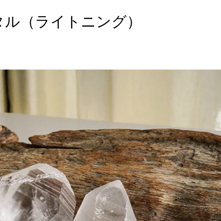
タル（ライトニング）