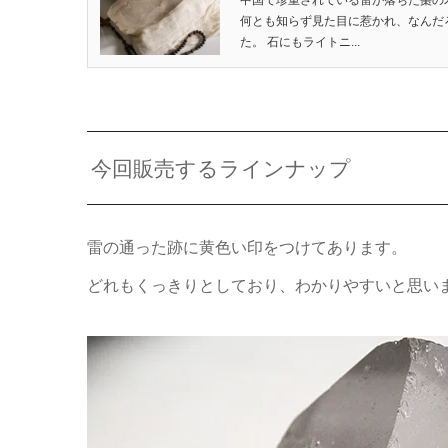
何とも知らず見た目に惹かれ、なんだ
た。 石にもライトニ...
今回販売するラインナップ
雷の通った跡に黄色い印をつけてあります。
どれもくっきりとしており、わかりやすいと思い