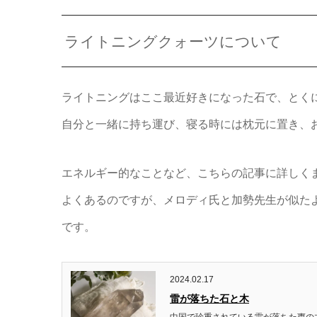
ライトニングクォーツについて
ライトニングはここ最近好きになった石で、とく
自分と一緒に持ち運び、寝る時には枕元に置き、
エネルギー的なことなど、こちらの記事に詳しく
よくあるのですが、メロディ氏と加勢先生が似た
です。
2024.02.17
雷が落ちた石と木
中国で珍重されている雷が落ちた棗の