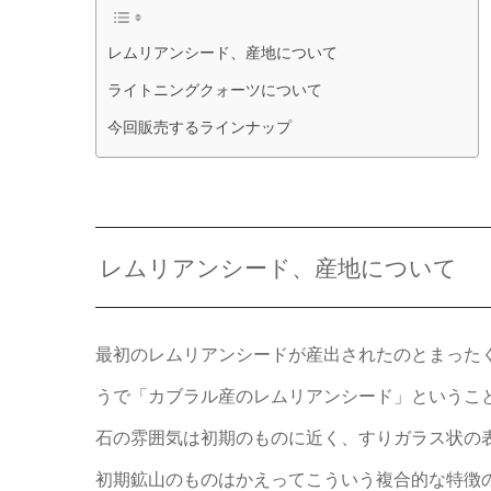
レムリアンシード、産地について
ライトニングクォーツについて
今回販売するラインナップ
レムリアンシード、産地について
最初のレムリアンシードが産出されたのとまった
うで「カブラル産のレムリアンシード」というこ
石の雰囲気は初期のものに近く、すりガラス状の
初期鉱山のものはかえってこういう複合的な特徴