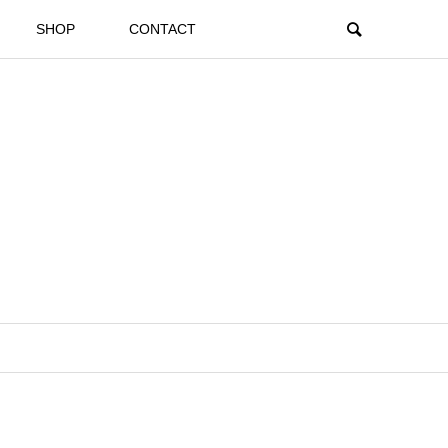
SHOP
CONTACT