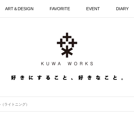
ART＆DESIGN
FAVORITE
EVENT
DIARY
ル（ライトニング）