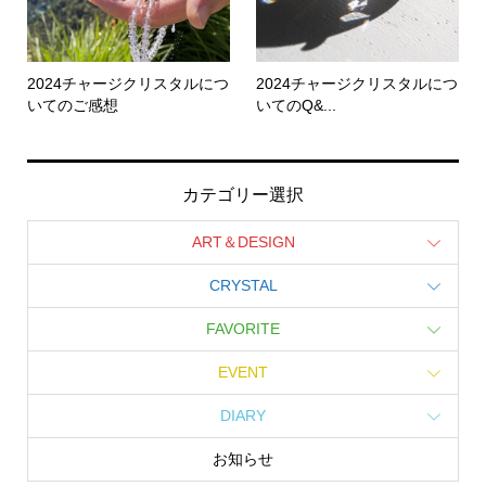
2024チャージクリスタルにつ
2024チャージクリスタルにつ
いてのご感想
いてのQ&...
カテゴリー選択
ART＆DESIGN
CRYSTAL
FAVORITE
EVENT
DIARY
お知らせ