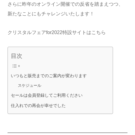
さらに昨年のオンライン開催での反省を踏まえつつ、
新たなことにもチャレンジいたします！
クリスタルフェアfor2022特設サイトはこちら
目次
いつもと販売までのご案内が変わります
スケジュール
セールは会員登録してご利用ください
仕入れでの再会が幸せでした