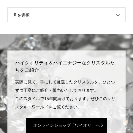
月を選択
ハイクオリティ＆ハイエナジーなクリスタルた
ちをご紹介
実際に見て、手にして厳選したクリスタルを、ひとつ
ずつ丁寧にご紹介・販売いたしております。
このスタイルで15年間続けております。ぜひこのクリ
スタル・ワールドをご覧ください。
オンラインショップ「ワイオリ」へ