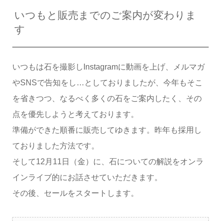
いつもと販売までのご案内が変わりま
す
いつもは石を撮影しInstagramに動画を上げ、メルマガ
やSNSで告知をし…としておりましたが、今年もそこ
を省きつつ、なるべく多くの石をご案内したく、その
点を優先しようと考えております。
準備ができた順番に販売してゆきます。昨年も採用し
ておりました方法です。
そして12月11日（金）に、石についての解説をオンラ
インライブ的にお話させていただきます。
その後、セールをスタートします。