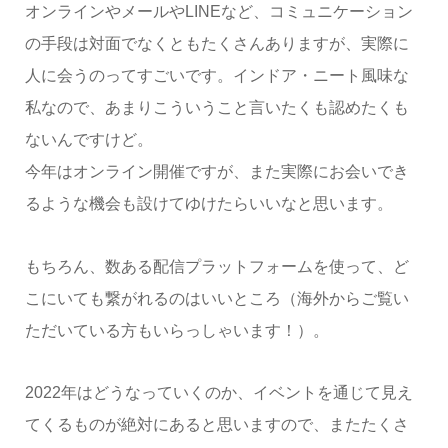
オンラインやメールやLINEなど、コミュニケーション
の手段は対面でなくともたくさんありますが、実際に
人に会うのってすごいです。インドア・ニート風味な
私なので、あまりこういうこと言いたくも認めたくも
ないんですけど。
今年はオンライン開催ですが、また実際にお会いでき
るような機会も設けてゆけたらいいなと思います。
もちろん、数ある配信プラットフォームを使って、ど
こにいても繋がれるのはいいところ（海外からご覧い
ただいている方もいらっしゃいます！）。
2022年はどうなっていくのか、イベントを通じて見え
てくるものが絶対にあると思いますので、またたくさ