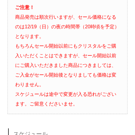
ご注意！
商品発売は順次行いますが、セール価格になる
のは12/19（日）の夜の時間帯（20時頃を予定）
となります。
もちろんセール開始以前にもクリスタルをご購
入いただくことはできますが、セール開始以前
にご購入いただきました商品につきましては、
ご入金がセール開始後となりましても価格は変
わりません。
スケジュールは途中で変更が入る恐れがござい
ます。ご留意くださいませ。
スケジュール