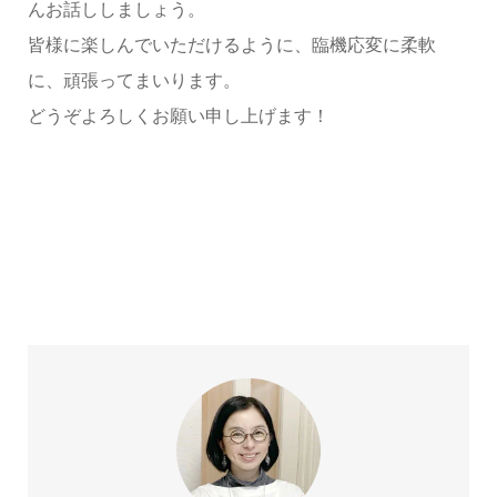
んお話ししましょう。
皆様に楽しんでいただけるように、臨機応変に柔軟
に、頑張ってまいります。
どうぞよろしくお願い申し上げます！