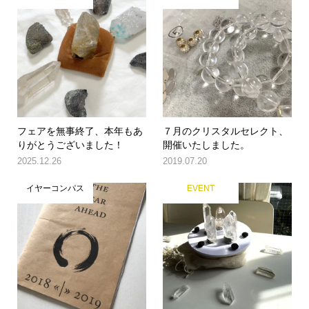
フェアを無事終了、本年もあ
７月のクリスタルセレクト、
りがとうございました！
開催いたしました。
2025.12.26
2019.07.20
イヤーコンパス
EVENT