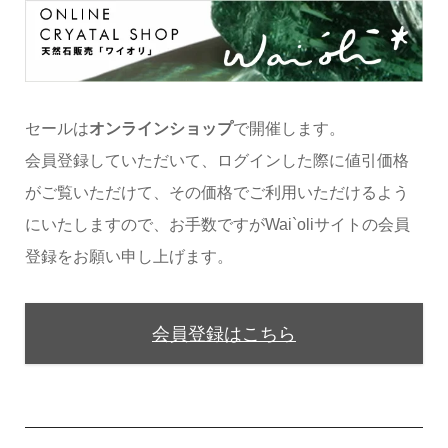
セールは
オンラインショップ
で開催します。
会員登録していただいて、ログインした際に値引価格
がご覧いただけて、その価格でご利用いただけるよう
にいたしますので、お手数ですがWai`oliサイトの会員
登録をお願い申し上げます。
会員登録はこちら