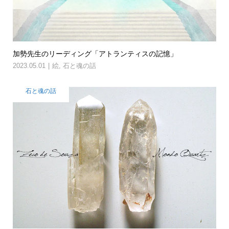
加勢先生のリーディング「アトランティスの記憶」
2023.05.01
絵
,
石と魂の話
石と魂の話