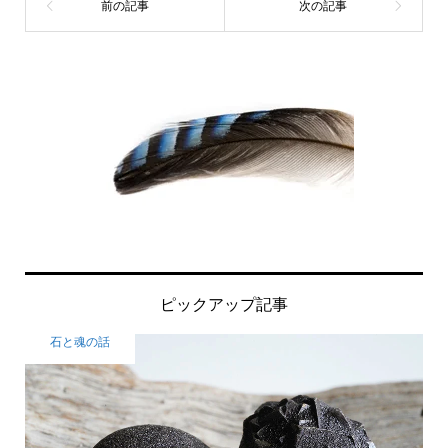
ピックアップ記事
石と魂の話