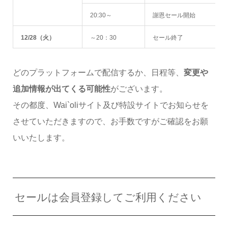
20:30～
謝恩セール開始
12/28
（火）
～20：30
セール終了
どのプラットフォームで配信するか、日程等、
変更や
追加情報が出てくる可能性
がございます。
その都度、Wai`oliサイト及び特設サイトでお知らせを
させていただきますので、お手数ですがご確認をお願
いいたします。
セールは会員登録してご利用ください