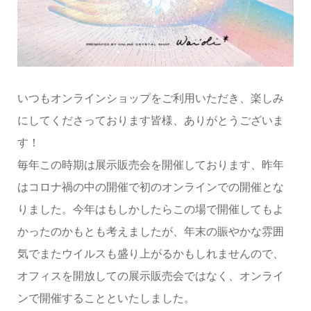
いつもオンラインショップをご利用いただき、楽しみ
にしてくださっております皆様、ありがとうございま
す！
毎年この時期は展示販売会を開催しております、昨年
はコロナ禍の中の開催で初のオンラインでの開催とな
りました。今年はもしかしたらこの場で開催してもよ
かったのかもとも考えましたが、年末の賑やかな雰囲
気でまたウイルスも盛り上がるかもしれませんので、
オフィスを開放しての展示販売会ではなく、オンライ
ンで開催することといたしました。