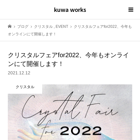
kuwa works
ブログ
クリスタル
,
EVENT
クリスタルフェアfor2022、今年も
オンラインにて開催します！
クリスタルフェアfor2022、今年もオンライ
ンにて開催します！
2021.12.12
クリスタル