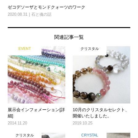
ゼコデソーザとモンドクォーツのワーク
2020.08.31
石と魂の話
関連記事一覧
EVENT
クリスタル
展示会インフォメーション[詳
10月のクリスタルセレクト、
細]
開催いたしました。
2014.11.20
2019.10.25
クリスタル
CRYSTAL