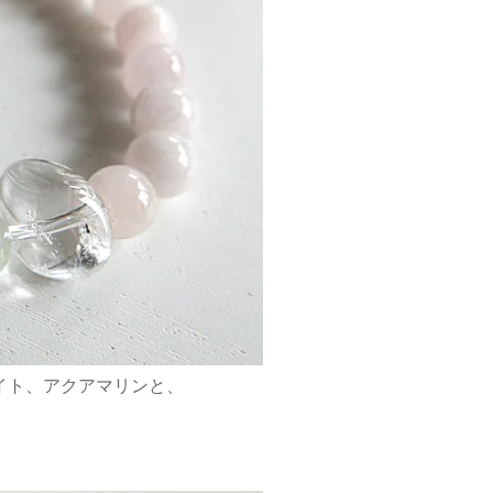
イト、アクアマリンと、