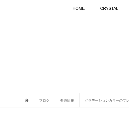
HOME
CRYSTAL
ブログ
発売情報
グラデーションカラーのブ