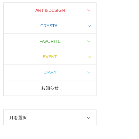
ART＆DESIGN
CRYSTAL
FAVORITE
EVENT
DIARY
お知らせ
月を選択