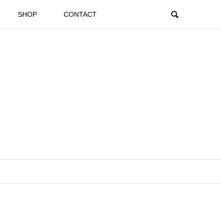
SHOP
CONTACT