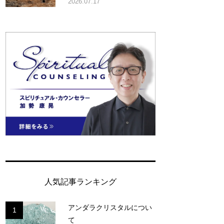
2026.07.17
人気記事ランキング
アンダラクリスタルについ
1
て