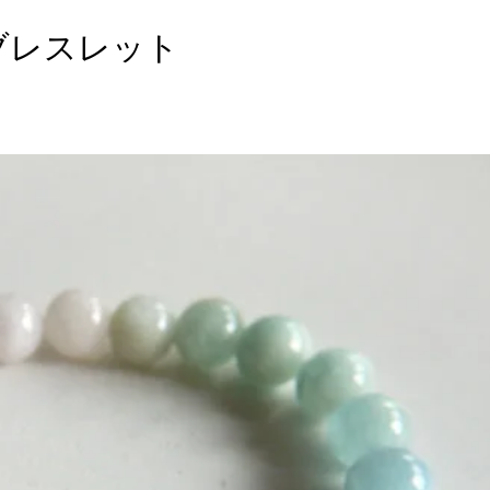
ブレスレット