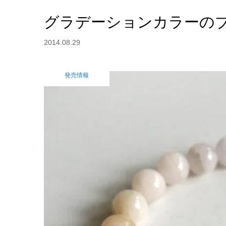
グラデーションカラーの
2014.08.29
発売情報