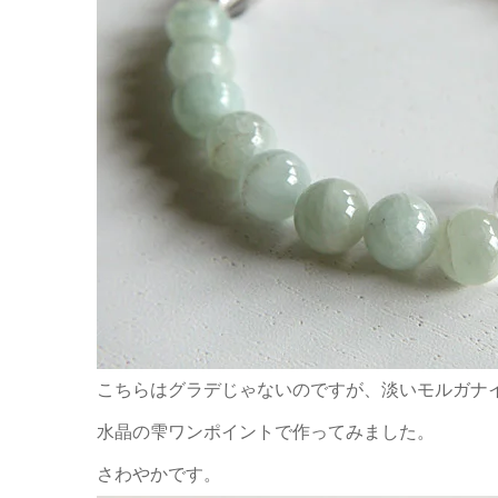
こちらはグラデじゃないのですが、淡いモルガナ
水晶の雫ワンポイントで作ってみました。
さわやかです。