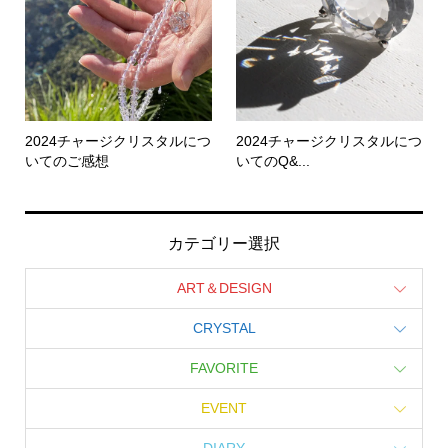
2024チャージクリスタルにつ
2024チャージクリスタルにつ
いてのご感想
いてのQ&...
カテゴリー選択
ART＆DESIGN
CRYSTAL
FAVORITE
EVENT
DIARY