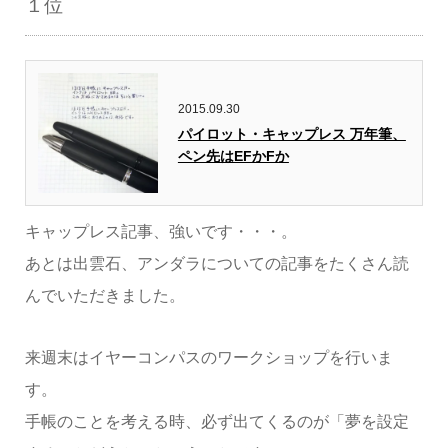
１位
2015.09.30
パイロット・キャップレス 万年筆、
ペン先はEFかFか
キャップレス記事、強いです・・・。
あとは出雲石、アンダラについての記事をたくさん読
んでいただきました。
来週末はイヤーコンパスのワークショップを行いま
す。
手帳のことを考える時、必ず出てくるのが「夢を設定