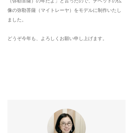
（弥勒菩薩）の年だよ」と言ったので、チベットの仏
像の弥勒菩薩（マイトレーヤ）をモデルに制作いたし
ました。
どうぞ今年も、よろしくお願い申し上げます。