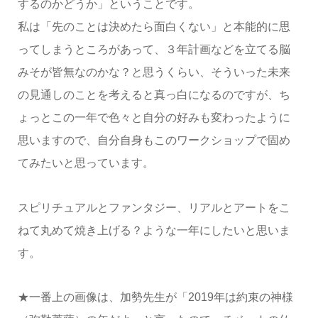
するのかどうか」ということです。
私は「先のことは決めたら面白くない」と本能的に思
ってしまうところがあって、３年計画などを立てる脳
みそが皆無なのかな？と思うくらい、そういった未来
の見通しのことを考えると真っ白になるのですが、ち
ょっとこの一年で色々と自分の好みも変わったように
思いますので、自分自身もこのワークショップで固め
てみたいと思っています。
スピリチュアルとファンタジー、リアルとアートをこ
ねて丸めて焼き上げる？ような一年にしたいと思いま
す。
★一番上の画像は、加勢先生が「2019年は約束の神様