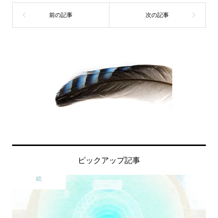
ピックアップ記事
絵