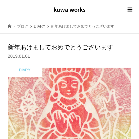
kuwa works
ブログ
DIARY
新年あけましておめでとうございます
新年あけましておめでとうございます
2019.01.01
DIARY