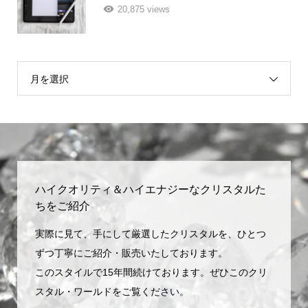
20,875 views
月を選択
ハイクオリティ＆ハイエナジーなクリスタルた
ちをご紹介
実際に見て、手にして厳選したクリスタルを、ひとつ
ずつ丁寧にご紹介・販売いたしております。
このスタイルで15年間続けております。ぜひこのクリ
スタル・ワールドをご覧ください。