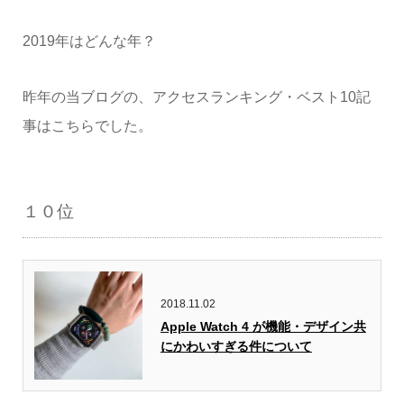
2019年はどんな年？
昨年の当ブログの、アクセスランキング・ベスト10記
事はこちらでした。
１０位
2018.11.02
Apple Watch 4 が機能・デザイン共
にかわいすぎる件について