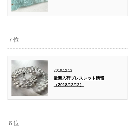
７位
2018.12.12
最新入荷ブレスレット情報
（2018/12/12）
６位