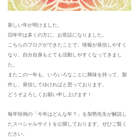
新しい年が明けました。
旧年中は多くの方に、お世話になりました。
こちらのブログができたことで、情報が発信しやすく
なり、自分自身もとても活動しやすくなってきまし
た。
またこの一年も、いろいろなことに興味を持って、製
作し、発信してゆければと思っております。
どうぞよろしくお願い申し上げます！
毎年恒例の「今年はどんな年？」を加勢先生が解説し
たスペシャルサイトを公開しております。ぜひご覧く
ださい。